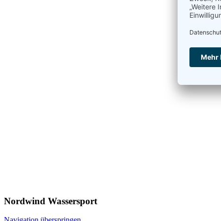
Nordwind Wassersport
Navigation überspringen