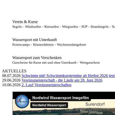
Verein & Kurse
Segeln – Windsurfen – Kitesurfen – Wingsurfen – SUP – Strandsegeln –
Wassersport mit Unterkunft
Feriencamps – Klassenfahrten – Wochenendangebote
Wassersport zum Verschenken
Gutscheine für Kurse mit und ohne Unterkunft – Wertgutschein
AKTUELLES
08.07.2026
Schwimm mit! Schwimmkurstermine ab Herbst 2026 jetzt
29.06.2026
Vereinsmeisterschaft - die Läufe am 28. Juni 2026
10.06.2026
2. Lauf Vereinsmeisterschaften