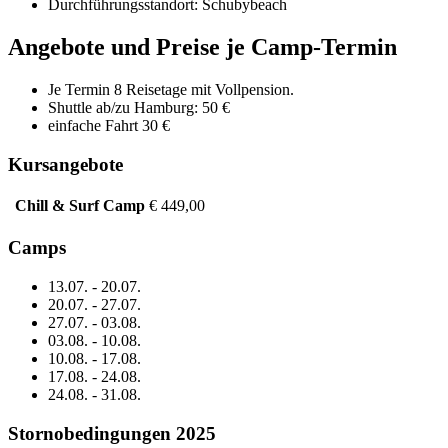
Durchführungsstandort: Schubybeach
Angebote und Preise
je Camp-Termin
Je Termin 8 Reisetage mit Vollpension.
Shuttle ab/zu Hamburg: 50 €
einfache Fahrt 30 €
Kursangebote
Chill & Surf Camp
€ 449,00
Camps
13.07. - 20.07.
20.07. - 27.07.
27.07. - 03.08.
03.08. - 10.08.
10.08. - 17.08.
17.08. - 24.08.
24.08. - 31.08.
Stornobedingungen 2025