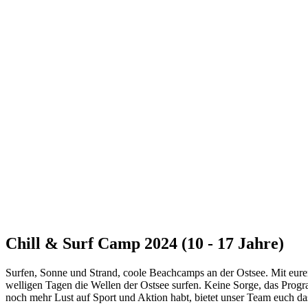
Chill & Surf Camp 2024 (10 - 17 Jahre)
Surfen, Sonne und Strand, coole Beachcamps an der Ostsee. Mit eur
welligen Tagen die Wellen der Ostsee surfen. Keine Sorge, das Progr
noch mehr Lust auf Sport und Aktion habt, bietet unser Team euch da