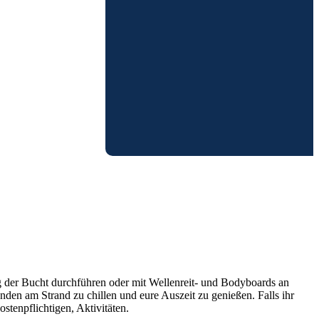
 der Bucht durchführen oder mit Wellenreit- und Bodyboards an
den am Strand zu chillen und eure Auszeit zu genießen. Falls ihr
tenpflichtigen, Aktivitäten.