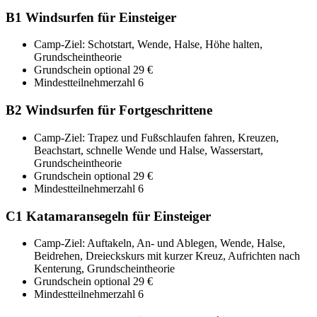
B1
Windsurfen für Einsteiger
Camp-Ziel: Schotstart, Wende, Halse, Höhe halten,
Grundscheintheorie
Grundschein optional 29 €
Mindestteilnehmerzahl 6
B2
Windsurfen für Fortgeschrittene
Camp-Ziel: Trapez und Fußschlaufen fahren, Kreuzen,
Beachstart, schnelle Wende und Halse, Wasserstart,
Grundscheintheorie
Grundschein optional 29 €
Mindestteilnehmerzahl 6
C1
Katamaransegeln für Einsteiger
Camp-Ziel: Auftakeln, An- und Ablegen, Wende, Halse,
Beidrehen, Dreieckskurs mit kurzer Kreuz, Aufrichten nach
Kenterung, Grundscheintheorie
Grundschein optional 29 €
Mindestteilnehmerzahl 6