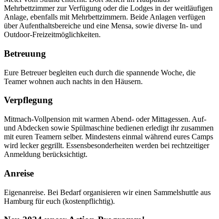
Mehrbettzimmer zur Verfügung oder die Lodges in der weitläufigen
Anlage, ebenfalls mit Mehrbettzimmern. Beide Anlagen verfügen
über Aufenthaltsbereiche und eine Mensa, sowie diverse In- und
Outdoor-Freizeitmöglichkeiten.
Betreuung
Eure Betreuer begleiten euch durch die spannende Woche, die
Teamer wohnen auch nachts in den Häusern.
Verpflegung
Mitmach-Vollpension mit warmen Abend- oder Mittagessen. Auf-
und Abdecken sowie Spülmaschine bedienen erledigt ihr zusammen
mit euren Teamern selber. Mindestens einmal während eures Camps
wird lecker gegrillt. Essensbesonderheiten werden bei rechtzeitiger
Anmeldung berücksichtigt.
Anreise
Eigenanreise. Bei Bedarf organisieren wir einen Sammelshuttle aus
Hamburg für euch (kostenpflichtig).