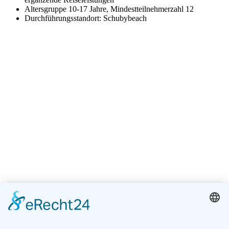
Altersgruppe 10-17 Jahre, Mindestteilnehmerzahl 12
Durchführungsstandort: Schubybeach